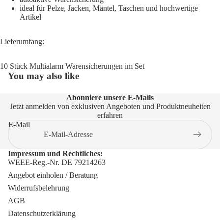
ideal für Pelze, Jacken, Mäntel, Taschen und hochwertige
Artikel
Lieferumfang:
10 Stück Multialarm Warensicherungen im Set
You may also like
Abonniere unsere E-Mails
Jetzt anmelden von exklusiven Angeboten und Produktneuheiten
erfahren
E-Mail
Impressum und Rechtliches:
WEEE-Reg.-Nr. DE 79214263
Angebot einholen / Beratung
Widerrufsbelehrung
AGB
Datenschutzerklärung