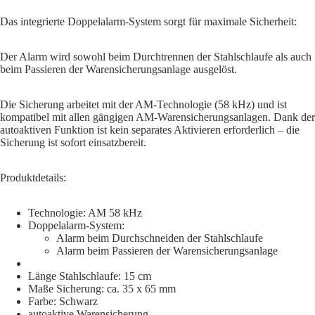
Das integrierte Doppelalarm-System sorgt für maximale Sicherheit:
Der Alarm wird sowohl beim Durchtrennen der Stahlschlaufe als auch
beim Passieren der Warensicherungsanlage ausgelöst.
Die Sicherung arbeitet mit der AM-Technologie (58 kHz) und ist
kompatibel mit allen gängigen AM-Warensicherungsanlagen. Dank der
autoaktiven Funktion ist kein separates Aktivieren erforderlich – die
Sicherung ist sofort einsatzbereit.
Produktdetails:
Technologie: AM 58 kHz
Doppelalarm-System:
Alarm beim Durchschneiden der Stahlschlaufe
Alarm beim Passieren der Warensicherungsanlage
Länge Stahlschlaufe: 15 cm
Maße Sicherung: ca. 35 x 65 mm
Farbe: Schwarz
autoaktive Warensicherung